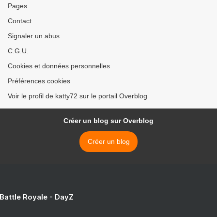
Pages
Contact
Signaler un abus
C.G.U.
Cookies et données personnelles
Préférences cookies
Voir le profil de katty72 sur le portail Overblog
Créer un blog sur Overblog
Créer un blog
 Battle Royale - DayZ