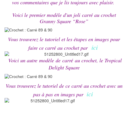
vos commentaires que je lis toujours avec plaisir.
Voici le premier modèle d'un joli carré au crochet
Granny Square “Rose”
Vous trouverez le tutoriel et les étapes en images pour
ici
faire ce carré au crochet par
Voici un autre modèle de carré au crochet, le Tropical
Delight Square
Vous trouverez le tutoriel de ce carré au crochet avec un
ici
pas à pas en images par