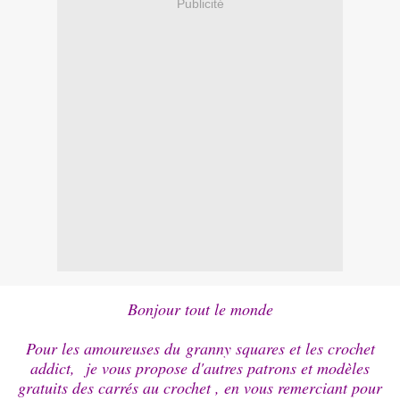
Publicité
Bonjour tout le monde
Pour les amoureuses du granny squares et les crochet
addict, je vous propose d'autres patrons et modèles
gratuits des carrés au crochet , en vous remerciant pour