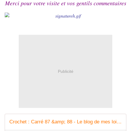
Merci pour votre visite et vos gentils commentaires
Publicité
Crochet : Carré 87 &amp; 88 - Le blog de mes loisirs