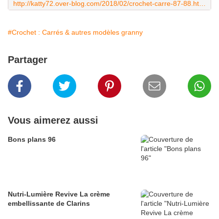
http://katty72.over-blog.com/2018/02/crochet-carre-87-88.html
#Crochet : Carrés & autres modèles granny
Partager
Vous aimerez aussi
Bons plans 96
Nutri-Lumière Revive La crème
embellissante de Clarins