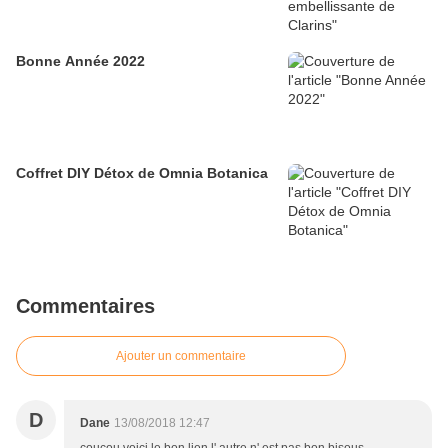
Bonne Année 2022
Coffret DIY Détox de Omnia Botanica
Commentaires
Ajouter un commentaire
D
Dane
13/08/2018 12:47