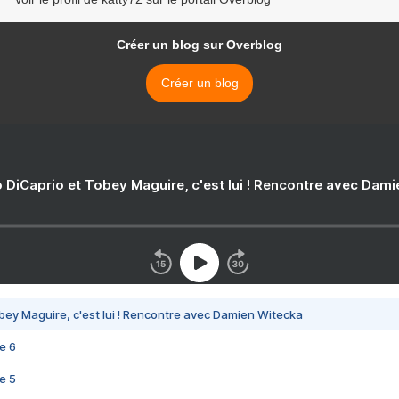
Créer un blog sur Overblog
Créer un blog
 DiCaprio et Tobey Maguire, c'est lui ! Rencontre avec Dam
bey Maguire, c'est lui ! Rencontre avec Damien Witecka
e 6
e 5