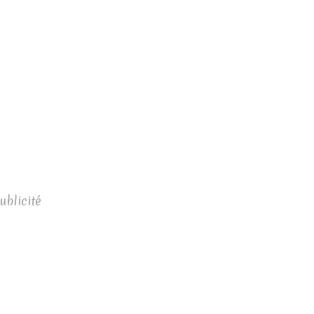
ublicité