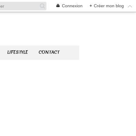
Connexion
+
Créer mon blog
LIFESTYLE
CONTACT