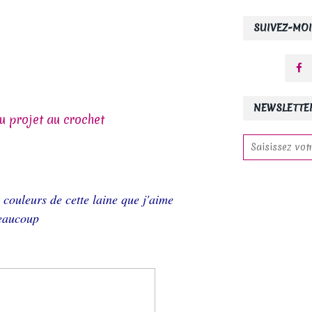
SUIVEZ-MOI
NEWSLETTE
 couleurs de cette laine que j'aime
eaucoup