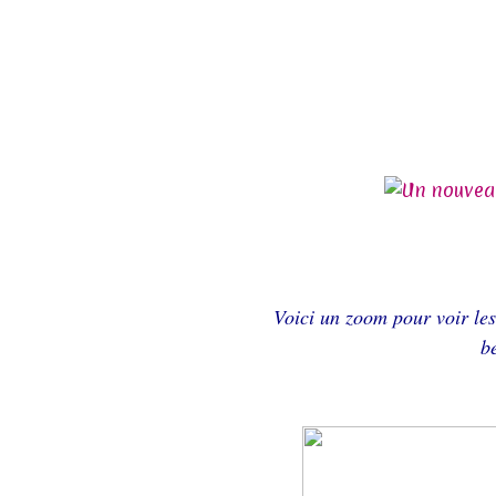
Voici un zoom pour voir les
b